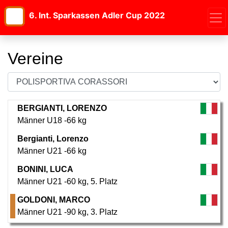
6. Int. Sparkassen Adler Cup 2022
Vereine
BERGIANTI, LORENZO
Männer U18 -66 kg
Bergianti, Lorenzo
Männer U21 -66 kg
BONINI, LUCA
Männer U21 -60 kg
,
5. Platz
GOLDONI, MARCO
Männer U21 -90 kg
,
3. Platz