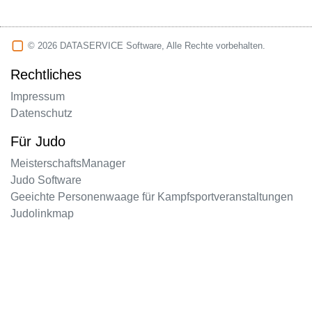
© 2026 DATASERVICE Software, Alle Rechte vorbehalten.
Rechtliches
Impressum
Datenschutz
Für Judo
MeisterschaftsManager
Judo Software
Geeichte Personenwaage für Kampfsportveranstaltungen
Judolinkmap