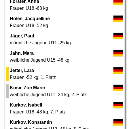
Förster, Anna
Frauen U18 -63 kg
Holes, Jacquelline
Frauen U18 -52 kg
Jäger, Paul
männliche Jugend U11 -25 kg
Jahn, Mara
weibliche Jugend U15 -48 kg
Jetter, Lara
Frauen -52 kg
,
1. Platz
Kosir, Zoe Marie
weibliche Jugend U11 -24 kg
,
2. Platz
Kurkov, Isabell
Frauen U18 -48 kg
,
7. Platz
Kurkov, Konstantin