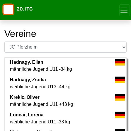
20. ITG
Vereine
Hadnagy, Elian
männliche Jugend U11 -34 kg
Hadnagy, Zsofia
weibliche Jugend U13 -44 kg
Krekic, Oliver
männliche Jugend U11 +43 kg
Loncar, Lorena
weibliche Jugend U11 -33 kg