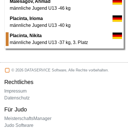
Malesagov, Ahmad
männliche Jugend U13 -46 kg
Placinta, Irioma
männliche Jugend U13 -40 kg
Placinta, Nikita
männliche Jugend U13 -37 kg
,
3. Platz
© 2026 DATASERVICE Software, Alle Rechte vorbehalten.
Rechtliches
Impressum
Datenschutz
Für Judo
MeisterschaftsManager
Judo Software