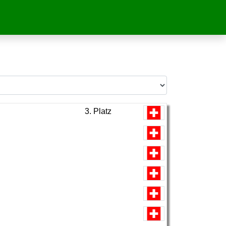
3. Platz