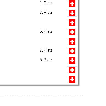
1. Platz
7. Platz
5. Platz
7. Platz
5. Platz