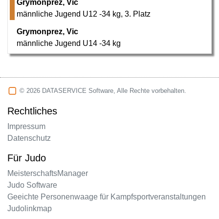
Grymonprez, Vic
männliche Jugend U12 -34 kg
,
3. Platz
Grymonprez, Vic
männliche Jugend U14 -34 kg
© 2026 DATASERVICE Software, Alle Rechte vorbehalten.
Rechtliches
Impressum
Datenschutz
Für Judo
MeisterschaftsManager
Judo Software
Geeichte Personenwaage für Kampfsportveranstaltungen
Judolinkmap