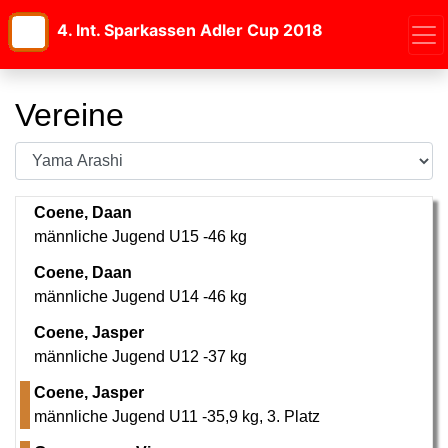
4. Int. Sparkassen Adler Cup 2018
Vereine
Coene, Daan
männliche Jugend U15 -46 kg
Coene, Daan
männliche Jugend U14 -46 kg
Coene, Jasper
männliche Jugend U12 -37 kg
Coene, Jasper
männliche Jugend U11 -35,9 kg
,
3. Platz