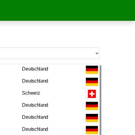
Deutschland
Deutschland
Schweiz
Deutschland
Deutschland
Deutschland