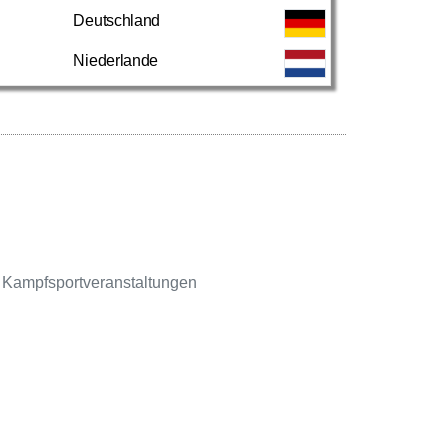
Deutschland
Niederlande
 Kampfsportveranstaltungen