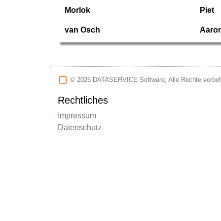
Morlok
Piet
van Osch
Aaro
© 2026 DATASERVICE Software, Alle Rechte vorbeh
Rechtliches
Impressum
Datenschutz