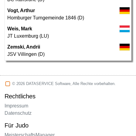
Vogt, Arthur
Homburger Turngemeinde 1846 (D)
Weis, Mark
JT Luxemburg (LU)
Zemski, Andrii
JSV Villingen (D)
© 2026 DATASERVICE Software, Alle Rechte vorbehalten.
Rechtliches
Impressum
Datenschutz
Für Judo
MeisterschaftsManager