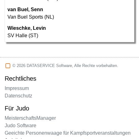
van Buel, Senn
Van Buel Sports (NL)
Wieschke, Levin
SV Halle (ST)
© 2026 DATASERVICE Software, Alle Rechte vorbehalten.
Rechtliches
Impressum
Datenschutz
Für Judo
MeisterschaftsManager
Judo Software
Geeichte Personenwaage für Kampfsportveranstaltungen