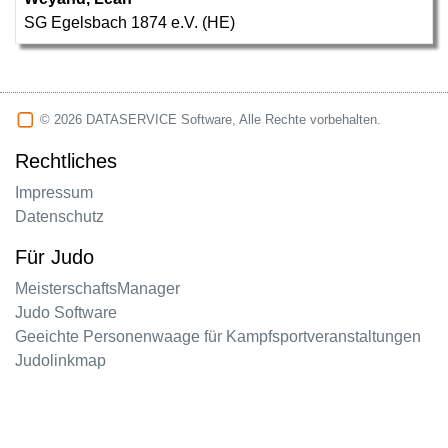
SG Egelsbach 1874 e.V. (HE)
© 2026 DATASERVICE Software, Alle Rechte vorbehalten.
Rechtliches
Impressum
Datenschutz
Für Judo
MeisterschaftsManager
Judo Software
Geeichte Personenwaage für Kampfsportveranstaltungen
Judolinkmap