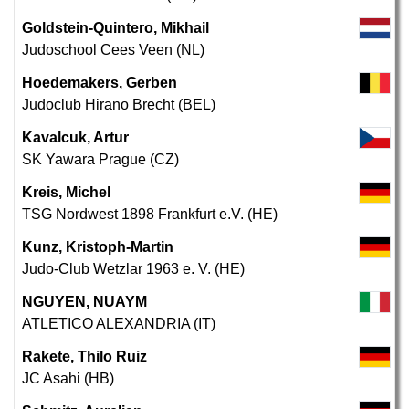
Goldstein-Quintero, Mikhail
Judoschool Cees Veen (NL)
Hoedemakers, Gerben
Judoclub Hirano Brecht (BEL)
Kavalcuk, Artur
SK Yawara Prague (CZ)
Kreis, Michel
TSG Nordwest 1898 Frankfurt e.V. (HE)
Kunz, Kristoph-Martin
Judo-Club Wetzlar 1963 e. V. (HE)
NGUYEN, NUAYM
ATLETICO ALEXANDRIA (IT)
Rakete, Thilo Ruiz
JC Asahi (HB)